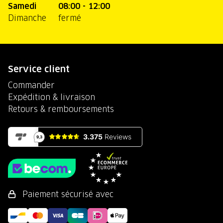
Samedi
08:00 - 12:00
Dimanche
fermé
Service client
Commander
Expédition & livraison
Retours & remboursements
Paiement sécurisé avec