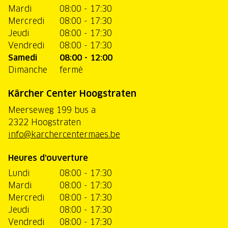
Mardi
08:00 - 17:30
Mercredi
08:00 - 17:30
Jeudi
08:00 - 17:30
Vendredi
08:00 - 17:30
Samedi
08:00 - 12:00
Dimanche
fermé
Kärcher Center Hoogstraten
Meerseweg 199 bus a
2322 Hoogstraten
info@karchercentermaes.be
Heures d'ouverture
Lundi
08:00 - 17:30
Mardi
08:00 - 17:30
Mercredi
08:00 - 17:30
Jeudi
08:00 - 17:30
Vendredi
08:00 - 17:30