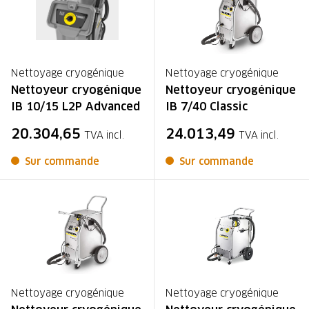
Nettoyage cryogénique
Nettoyage cryogénique
Nettoyeur cryogénique
Nettoyeur cryogénique
IB 10/15 L2P Advanced
IB 7/40 Classic
20.304,65
24.013,49
TVA incl.
TVA incl.
Sur commande
Sur commande
Nettoyage cryogénique
Nettoyage cryogénique