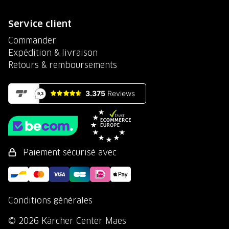
Service client
Commander
Expédition & livraison
Retours & remboursements
Paiement sécurisé avec
Conditions générales
© 2026 Kärcher Center Maes