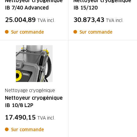
Nettoyeur cryogénique
Nettoyeur cryogénique
IB 7/40 Advanced
IB 15/120
25.004,89
30.873,43
TVA incl.
TVA incl.
Sur commande
Sur commande
Nettoyage cryogénique
Nettoyeur cryogénique
IB 10/8 L2P
17.490,15
TVA incl.
Sur commande