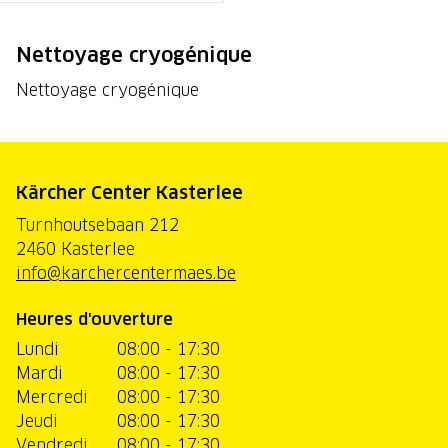
Nettoyage cryogénique
Nettoyage cryogénique
Kärcher Center Kasterlee
Turnhoutsebaan 212
2460 Kasterlee
info@karchercentermaes.be
Heures d'ouverture
Lundi
08:00 - 17:30
Mardi
08:00 - 17:30
Mercredi
08:00 - 17:30
Jeudi
08:00 - 17:30
Vendredi
08:00 - 17:30