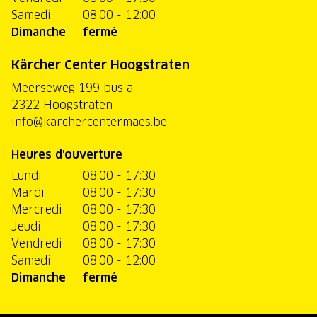
Samedi
08:00 - 12:00
Dimanche
fermé
Kärcher Center Hoogstraten
Meerseweg 199 bus a
2322 Hoogstraten
info@karchercentermaes.be
Heures d'ouverture
Lundi
08:00 - 17:30
Mardi
08:00 - 17:30
Mercredi
08:00 - 17:30
Jeudi
08:00 - 17:30
Vendredi
08:00 - 17:30
Samedi
08:00 - 12:00
Dimanche
fermé