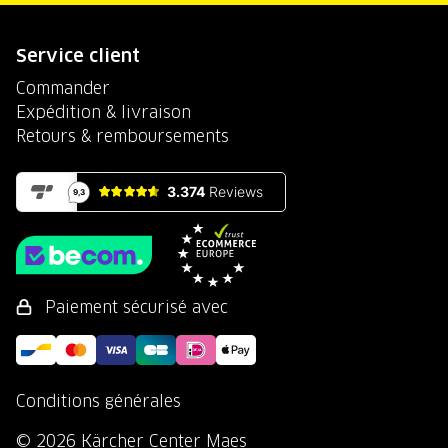
Service client
Commander
Expédition & livraison
Retours & remboursements
Paiement sécurisé avec
Conditions générales
© 2026 Kärcher Center Maes