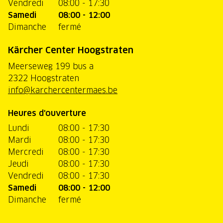
Vendredi
08:00 - 17:30
Samedi
08:00 - 12:00
Dimanche
fermé
Kärcher Center Hoogstraten
Meerseweg 199 bus a
2322 Hoogstraten
info@karchercentermaes.be
Heures d'ouverture
Lundi
08:00 - 17:30
Mardi
08:00 - 17:30
Mercredi
08:00 - 17:30
Jeudi
08:00 - 17:30
Vendredi
08:00 - 17:30
Samedi
08:00 - 12:00
Dimanche
fermé