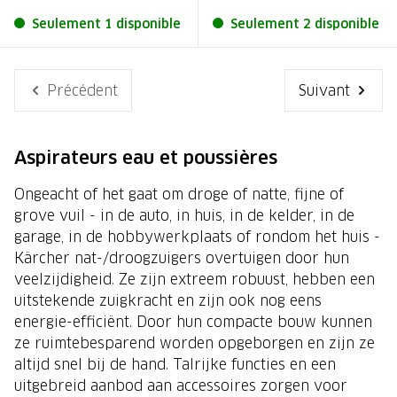
Seulement 1 disponible
Seulement 2 disponible
Précédent
Suivant
Aspirateurs eau et poussières
Ongeacht of het gaat om droge of natte, fijne of
grove vuil - in de auto, in huis, in de kelder, in de
garage, in de hobbywerkplaats of rondom het huis -
Kärcher nat-/droogzuigers overtuigen door hun
veelzijdigheid. Ze zijn extreem robuust, hebben een
uitstekende zuigkracht en zijn ook nog eens
energie-efficiënt. Door hun compacte bouw kunnen
ze ruimtebesparend worden opgeborgen en zijn ze
altijd snel bij de hand. Talrijke functies en een
uitgebreid aanbod aan accessoires zorgen voor