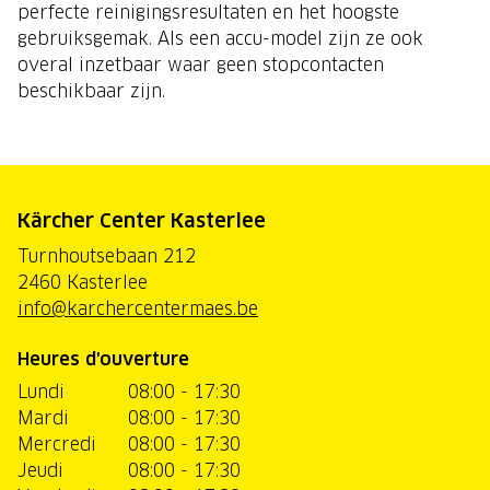
perfecte reinigingsresultaten en het hoogste
gebruiksgemak. Als een accu-model zijn ze ook
overal inzetbaar waar geen stopcontacten
beschikbaar zijn.
Kärcher Center Kasterlee
Turnhoutsebaan 212
2460 Kasterlee
info@karchercentermaes.be
Heures d'ouverture
Lundi
08:00 - 17:30
Mardi
08:00 - 17:30
Mercredi
08:00 - 17:30
Jeudi
08:00 - 17:30