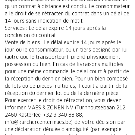
qu'un contrat à distance est conclu. Le consommateur
a le droit de se rétracter du contrat dans un délai de
14 jours sans indication de motif.
Services : Le délai expire 14 jours après la
conclusion du contrat.
Vente de biens : Le délai expire 14 jours après le
jour où le consommateur, ou un tiers désigné par lui
(autre que le transporteur), prend physiquement
possession du bien. En cas de livraisons multiples
pour une même commande, le délai court à partir de
la réception du dernier bien. Pour un bien composé
de lots ou de pièces multiples, il court à partir de la
réception du dernier lot ou de la dernière pièce.
Pour exercer le droit de rétractation, vous devez
informer MAES & ZONEN NV (Turnhoutsebaan 212,
2460 Kasterlee, +32 3 340 88 88,
info@karchercentermaes.be) de votre décision par
une déclaration dénuée d'ambiguïté (par exemple,