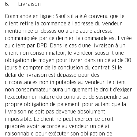
6. Livraison
Commande en ligne : Sauf s'il a été convenu que le
client retire la commande à l'adresse du vendeur
mentionnée ci-dessus ou à une autre adresse
communiquée par ce dernier, la commande est livrée
au client par DPD. Dans le cas d'une livraison à un
client non consommateur, le vendeur souscrit une
obligation de moyen pour livrer dans un délai de 30
jours à compter de la conclusion du contrat. Si le
délai de livraison est dépassé pour des
circonstances non imputables au vendeur, le client
non consommateur aura uniquement le droit d'exiger
l'exécution en nature du contrat et de suspendre sa
propre obligation de paiement, pour autant que la
livraison ne soit pas devenue absolument
impossible. Le client ne peut exercer ce droit
qu'après avoir accordé au vendeur un délai
raisonnable pour exécuter son obligation de