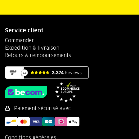
Service client
Commander
Expédition & livraison
Retours & remboursements
Paiement sécurisé avec
Conditions générales