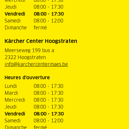
Jeudi
08:00 - 17:30
Vendredi
08:00 - 17:30
Samedi
08:00 - 12:00
Dimanche
fermé
Kärcher Center Hoogstraten
Meerseweg 199 bus a
2322 Hoogstraten
info@karchercentermaes.be
Heures d'ouverture
Lundi
08:00 - 17:30
Mardi
08:00 - 17:30
Mercredi
08:00 - 17:30
Jeudi
08:00 - 17:30
Vendredi
08:00 - 17:30
Samedi
08:00 - 12:00
Dimanche
fermé