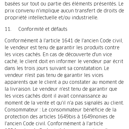
basées sur tout ou partie des éléments présentés. Le
prix convenu n'implique aucun transfert de droits de
propriété intellectuelle et/ou industrielle.
11. Conformité et défauts
Conformément à l'article 1641 de l'ancien Code civil,
le vendeur est tenu de garantir les produits contre
les vices cachés. En cas de découverte d'un vice
caché, le client doit en informer le vendeur par écrit
dans les trois jours suivant sa constatation. Le
vendeur n'est pas tenu de garantir les vices
apparents que le client a pu constater au moment de
la livraison. Le vendeur n'est tenu de garantir que
les vices cachés dont il avait connaissance au
moment de la vente et qu'il n'a pas signalés au client.
Consommateur : Le consommateur bénéficie de la
protection des articles 1649bis à 1649nonies de
l'ancien Code civil. Conformément à l'article