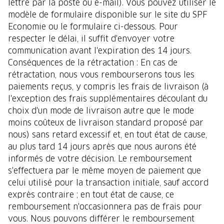
lettre par la poste ou e-mail). Vous pouvez utiliser le
modèle de formulaire disponible sur le site du SPF
Economie ou le formulaire ci-dessous. Pour
respecter le délai, il suffit d'envoyer votre
communication avant l'expiration des 14 jours.
Conséquences de la rétractation : En cas de
rétractation, nous vous rembourserons tous les
paiements reçus, y compris les frais de livraison (à
l'exception des frais supplémentaires découlant du
choix d'un mode de livraison autre que le mode
moins coûteux de livraison standard proposé par
nous) sans retard excessif et, en tout état de cause,
au plus tard 14 jours après que nous aurons été
informés de votre décision. Le remboursement
s'effectuera par le même moyen de paiement que
celui utilisé pour la transaction initiale, sauf accord
exprès contraire ; en tout état de cause, ce
remboursement n'occasionnera pas de frais pour
vous. Nous pouvons différer le remboursement