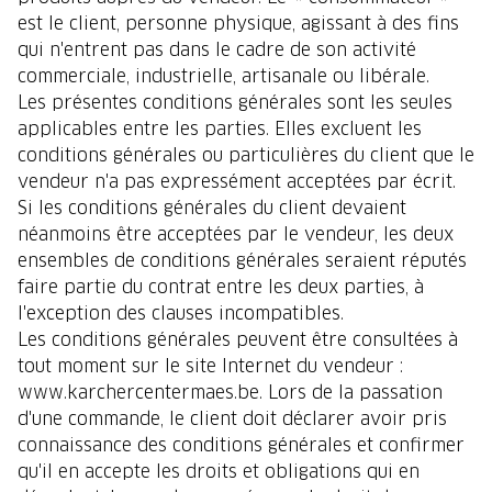
est le client, personne physique, agissant à des fins
qui n'entrent pas dans le cadre de son activité
commerciale, industrielle, artisanale ou libérale.
Les présentes conditions générales sont les seules
applicables entre les parties. Elles excluent les
conditions générales ou particulières du client que le
vendeur n'a pas expressément acceptées par écrit.
Si les conditions générales du client devaient
néanmoins être acceptées par le vendeur, les deux
ensembles de conditions générales seraient réputés
faire partie du contrat entre les deux parties, à
l'exception des clauses incompatibles.
Les conditions générales peuvent être consultées à
tout moment sur le site Internet du vendeur :
www.karchercentermaes.be. Lors de la passation
d'une commande, le client doit déclarer avoir pris
connaissance des conditions générales et confirmer
qu'il en accepte les droits et obligations qui en