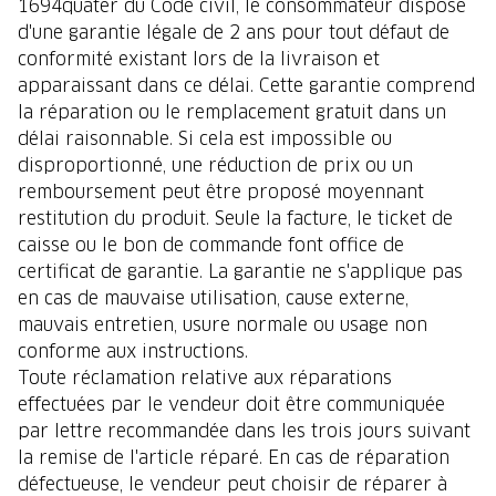
1694quater du Code civil, le consommateur dispose
d'une garantie légale de 2 ans pour tout défaut de
conformité existant lors de la livraison et
apparaissant dans ce délai. Cette garantie comprend
la réparation ou le remplacement gratuit dans un
délai raisonnable. Si cela est impossible ou
disproportionné, une réduction de prix ou un
remboursement peut être proposé moyennant
restitution du produit. Seule la facture, le ticket de
caisse ou le bon de commande font office de
certificat de garantie. La garantie ne s'applique pas
en cas de mauvaise utilisation, cause externe,
mauvais entretien, usure normale ou usage non
conforme aux instructions.
Toute réclamation relative aux réparations
effectuées par le vendeur doit être communiquée
par lettre recommandée dans les trois jours suivant
la remise de l'article réparé. En cas de réparation
défectueuse, le vendeur peut choisir de réparer à