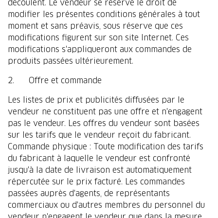
découlent. Le vendeur se réserve le droit de
modifier les présentes conditions générales à tout
moment et sans préavis, sous réserve que ces
modifications figurent sur son site Internet. Ces
modifications s'appliqueront aux commandes de
produits passées ultérieurement.
2. Offre et commande
Les listes de prix et publicités diffusées par le
vendeur ne constituent pas une offre et n'engagent
pas le vendeur. Les offres du vendeur sont basées
sur les tarifs que le vendeur reçoit du fabricant.
Commande physique : Toute modification des tarifs
du fabricant à laquelle le vendeur est confronté
jusqu'à la date de livraison est automatiquement
répercutée sur le prix facturé. Les commandes
passées auprès d'agents, de représentants
commerciaux ou d'autres membres du personnel du
vendeur n'engagent le vendeur que dans la mesure