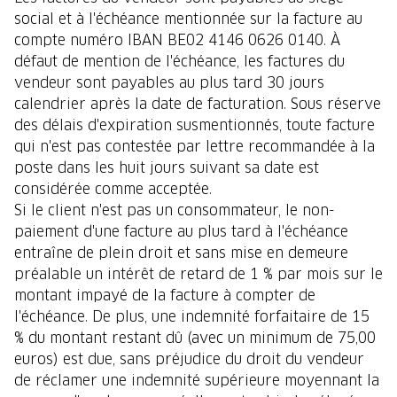
social et à l'échéance mentionnée sur la facture au
compte numéro IBAN BE02 4146 0626 0140. À
défaut de mention de l'échéance, les factures du
vendeur sont payables au plus tard 30 jours
calendrier après la date de facturation. Sous réserve
des délais d'expiration susmentionnés, toute facture
qui n'est pas contestée par lettre recommandée à la
poste dans les huit jours suivant sa date est
considérée comme acceptée.
Si le client n'est pas un consommateur, le non-
paiement d'une facture au plus tard à l'échéance
entraîne de plein droit et sans mise en demeure
préalable un intérêt de retard de 1 % par mois sur le
montant impayé de la facture à compter de
l'échéance. De plus, une indemnité forfaitaire de 15
% du montant restant dû (avec un minimum de 75,00
euros) est due, sans préjudice du droit du vendeur
de réclamer une indemnité supérieure moyennant la