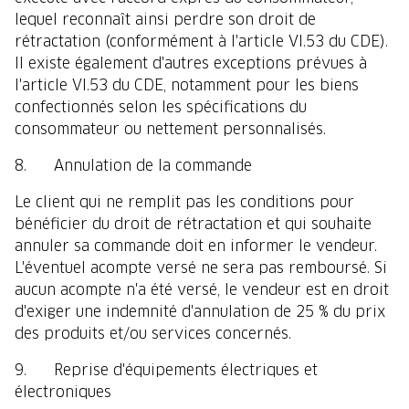
lequel reconnaît ainsi perdre son droit de
rétractation (conformément à l'article VI.53 du CDE).
Il existe également d'autres exceptions prévues à
l'article VI.53 du CDE, notamment pour les biens
confectionnés selon les spécifications du
consommateur ou nettement personnalisés.
8. Annulation de la commande
Le client qui ne remplit pas les conditions pour
bénéficier du droit de rétractation et qui souhaite
annuler sa commande doit en informer le vendeur.
L'éventuel acompte versé ne sera pas remboursé. Si
aucun acompte n'a été versé, le vendeur est en droit
d'exiger une indemnité d'annulation de 25 % du prix
des produits et/ou services concernés.
9. Reprise d'équipements électriques et
électroniques