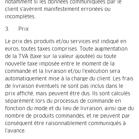
notamment si les données communiquées par le
client s'avèrent manifestement erronées ou
incomplètes.
3. Prix
Le prix des produits et/ou services est indiqué en
euros, toutes taxes comprises. Toute augmentation
de la TVA (taxe sur la valeur ajoutée) ou toute
nouvelle taxe imposée entre le moment de la
commande et la livraison et/ou l'exécution sera
automatiquement mise à la charge du client. Les frais
de livraison éventuels ne sont pas inclus dans le
prix affiché, mais peuvent être dus. Ils sont calculés
séparément lors du processus de commande en
fonction du mode et du lieu de livraison, ainsi que du
nombre de produits commandés, et ne peuvent par
conséquent être raisonnablement communiqués à
l'avance.