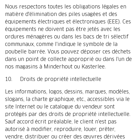
Nous respectons toutes les obligations légales en
matière d'élimination des piles usagées et des
équipements électriques et électroniques (EEE). Ces
équipements ne doivent pas être jetés avec les
ordures ménagères ou dans les bacs de tri sélectif
communaux, comme l'indique le symbole de la
poubelle barrée. Vous pouvez déposer ces déchets
dans un point de collecte approprié ou dans l'un de
nos magasins à Minderhout ou Kasterlee.
10. Droits de propriété intellectuelle
Les informations, logos, dessins, marques, modèles,
slogans, la charte graphique, etc., accessibles via le
site Internet ou le catalogue du vendeur sont
protégés par des droits de propriété intellectuelle.
Sauf accord écrit préalable, le client n'est pas
autorisé à modifier, reproduire, louer, prêter,
vendre, distribuer ou créer des œuvres dérivées