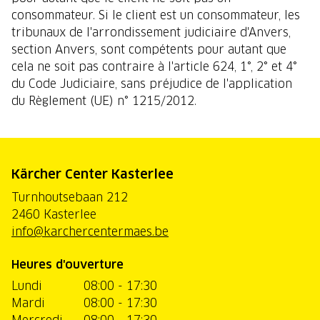
consommateur. Si le client est un consommateur, les
tribunaux de l'arrondissement judiciaire d'Anvers,
section Anvers, sont compétents pour autant que
cela ne soit pas contraire à l'article 624, 1°, 2° et 4°
du Code Judiciaire, sans préjudice de l'application
du Règlement (UE) n° 1215/2012.
Kärcher Center Kasterlee
Turnhoutsebaan 212
2460 Kasterlee
info@karchercentermaes.be
Heures d'ouverture
Lundi
08:00 - 17:30
Mardi
08:00 - 17:30
Mercredi
08:00 - 17:30