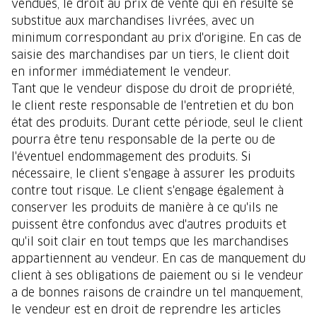
vendues, le droit au prix de vente qui en résulte se
substitue aux marchandises livrées, avec un
minimum correspondant au prix d'origine. En cas de
saisie des marchandises par un tiers, le client doit
en informer immédiatement le vendeur.
Tant que le vendeur dispose du droit de propriété,
le client reste responsable de l'entretien et du bon
état des produits. Durant cette période, seul le client
pourra être tenu responsable de la perte ou de
l'éventuel endommagement des produits. Si
nécessaire, le client s'engage à assurer les produits
contre tout risque. Le client s'engage également à
conserver les produits de manière à ce qu'ils ne
puissent être confondus avec d'autres produits et
qu'il soit clair en tout temps que les marchandises
appartiennent au vendeur. En cas de manquement du
client à ses obligations de paiement ou si le vendeur
a de bonnes raisons de craindre un tel manquement,
le vendeur est en droit de reprendre les articles