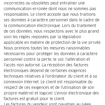
incorrectes ou obsolètes peut entraîner une
communication erronée dont nous ne sommes pas
responsables. Le client accepte que nous traitions
ses données à caractère personnel dans le cadre de
la communication électronique. Lors du traitement
de ces données, nous respectons avec le plus grand
soin les règles imposées par la législation
applicable en matière de protection de la vie privée.
Nous prenons toutes les mesures raisonnables
nécessaires pour protéger les données à caractère
personnel contre la perte, le vol, l'altération et
l'accès non autorisé. La réception des factures
électroniques dépend de certaines exigences
techniques relatives à l'ordinateur du client et à sa
connexion Internet. Le client est responsable du
respect de ces exigences et de l'utilisation de son
propre matériel et logiciel. L'envoi électronique des
factures est gratuit pour le client.
Les factures du vendeur sont payables au siège