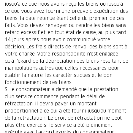
jusqu'à ce que nous ayons reçu les biens ou jusqu'à
ce que vous ayez fourni une preuve d'expédition des
biens, la date retenue étant celle du premier de ces
faits. Vous devez renvoyer ou rendre les biens sans
retard excessif et, en tout état de cause, au plus tard
14 jours après nous avoir communiqué votre
décision. Les frais directs de renvoi des biens sont à
votre charge. Votre responsabilité n'est engagée
qu'à l'égard de la dépréciation des biens résultant de
manipulations autres que celles nécessaires pour
établir la nature, les caractéristiques et le bon
fonctionnement de ces biens.
Si le consommateur a demandé que la prestation
d'un service commence pendant le délai de
rétractation, il devra payer un montant
proportionnel à ce qui a été fourni jusqu'au moment
de la rétractation. Le droit de rétractation ne peut
plus être exercé si le service a été pleinement
exécuté avec l'accord exprès du consommateur,