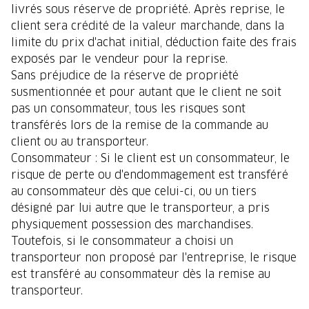
livrés sous réserve de propriété. Après reprise, le
client sera crédité de la valeur marchande, dans la
limite du prix d'achat initial, déduction faite des frais
exposés par le vendeur pour la reprise.
Sans préjudice de la réserve de propriété
susmentionnée et pour autant que le client ne soit
pas un consommateur, tous les risques sont
transférés lors de la remise de la commande au
client ou au transporteur.
Consommateur : Si le client est un consommateur, le
risque de perte ou d'endommagement est transféré
au consommateur dès que celui-ci, ou un tiers
désigné par lui autre que le transporteur, a pris
physiquement possession des marchandises.
Toutefois, si le consommateur a choisi un
transporteur non proposé par l'entreprise, le risque
est transféré au consommateur dès la remise au
transporteur.