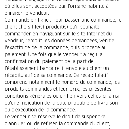
où elles sont acceptées par l'organe habilité à
engager le vendeur.
Commande en ligne : Pour passer une commande, le
client choisit le(s) produit(s) qu'il souhaite
commander en naviguant sur le site Internet du
vendeur, remplit les données demandées, vérifie
l'exactitude de la commande, puis procède au
paiement. Une fois que le vendeur a reçu la
confirmation du paiement de la part de
l'établissement bancaire, il envoie au client un
récapitulatif de sa commande. Ce récapitulatif
comprend notamment le numéro de commande, les
produits commandés et leur prix, les présentes
conditions générales ou un lien vers celles-ci, ainsi
qu'une indication de la date probable de livraison
ou d'exécution de la commande.
Le vendeur se réserve le droit de suspendre,
d'annuler ou de refuser la commande du client,