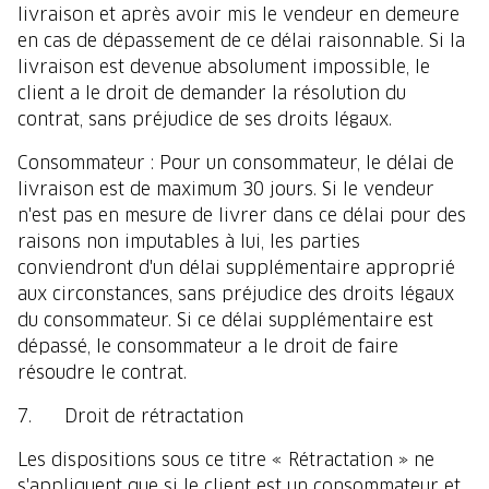
livraison et après avoir mis le vendeur en demeure
en cas de dépassement de ce délai raisonnable. Si la
livraison est devenue absolument impossible, le
client a le droit de demander la résolution du
contrat, sans préjudice de ses droits légaux.
Consommateur : Pour un consommateur, le délai de
livraison est de maximum 30 jours. Si le vendeur
n'est pas en mesure de livrer dans ce délai pour des
raisons non imputables à lui, les parties
conviendront d'un délai supplémentaire approprié
aux circonstances, sans préjudice des droits légaux
du consommateur. Si ce délai supplémentaire est
dépassé, le consommateur a le droit de faire
résoudre le contrat.
7. Droit de rétractation
Les dispositions sous ce titre « Rétractation » ne
s'appliquent que si le client est un consommateur et