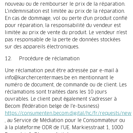
nouveau ou de rembourser le prix de la réparation.
L'indemnisation est limitée au prix de la réparation.
En cas de dommage, vol ou perte d'un produit confié
pour réparation, la responsabilité du vendeur est
limitée au prix de vente du produit. Le vendeur n'est
pas responsable de la perte de données stockées
sur des appareils électroniques.
12. Procédure de réclamation
Une réclamation peut être adressée par e-mail à
info@karchercentermaes.be en mentionnant le
numéro de document, de commande ou de client. Les
réclamations sont traitées dans les 10 jours
ouvrables. Le client peut également s'adresser à
Becom (fédération belge de l'e-business)
https://consumenten.becom.digital/hc/fr/requests/new
, au Service de Médiation pour le Consommateur ou
à la plateforme ODR de l'UE. Markiesstraat 1, 1000