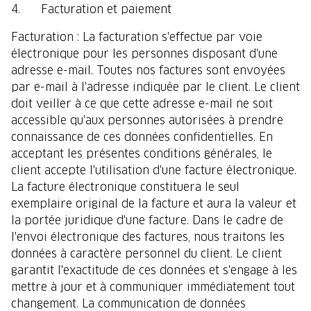
4. Facturation et paiement
Facturation : La facturation s'effectue par voie
électronique pour les personnes disposant d'une
adresse e-mail. Toutes nos factures sont envoyées
par e-mail à l'adresse indiquée par le client. Le client
doit veiller à ce que cette adresse e-mail ne soit
accessible qu'aux personnes autorisées à prendre
connaissance de ces données confidentielles. En
acceptant les présentes conditions générales, le
client accepte l'utilisation d'une facture électronique.
La facture électronique constituera le seul
exemplaire original de la facture et aura la valeur et
la portée juridique d'une facture. Dans le cadre de
l'envoi électronique des factures, nous traitons les
données à caractère personnel du client. Le client
garantit l'exactitude de ces données et s'engage à les
mettre à jour et à communiquer immédiatement tout
changement. La communication de données