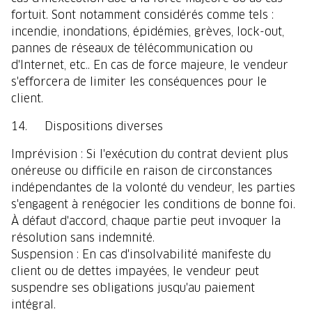
fortuit. Sont notamment considérés comme tels :
incendie, inondations, épidémies, grèves, lock-out,
pannes de réseaux de télécommunication ou
d'Internet, etc.. En cas de force majeure, le vendeur
s'efforcera de limiter les conséquences pour le
client.
14. Dispositions diverses
Imprévision : Si l'exécution du contrat devient plus
onéreuse ou difficile en raison de circonstances
indépendantes de la volonté du vendeur, les parties
s'engagent à renégocier les conditions de bonne foi.
À défaut d'accord, chaque partie peut invoquer la
résolution sans indemnité.
Suspension : En cas d'insolvabilité manifeste du
client ou de dettes impayées, le vendeur peut
suspendre ses obligations jusqu'au paiement
intégral.