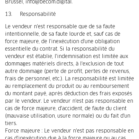
Brussel, info@becom.digital.
13. Responsabilité
Le vendeur n'est responsable que de sa faute
intentionnelle, de sa faute lourde et, sauf cas de
force majeure, de l'inexécution d'une obligation
essentielle du contrat. Si la responsabilité du
vendeur est établie, l'indemnisation est limitée aux
dommages matériels directs, à l'exclusion de tout
autre dommage (perte de profit, pertes de revenus,
frais de personnel, etc.). La responsabilité est limitée
au remplacement du produit ou au remboursement
du montant payé, après déduction des frais exposés
par le vendeur. Le vendeur n'est pas responsable en
cas de force majeure, d'accident, de faute du client
(mauvaise utilisation, usure normale) ou du fait d'un
tiers.
Force majeure : Le vendeur n'est pas responsable en
cas d'inexécution due à la force majeure ou au cas