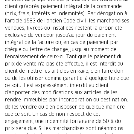
client qu'après paiement intégral de la commande
(prix, frais, intérêts et indemnités). Par dérogation à
l'article 1583 de l'ancien Code civil, les marchandises
vendues, livrées ou installées restent la propriété
exclusive du vendeur jusqu'au jour du paiement
intégral de la facture ou, en cas de paiement par
chèque ou lettre de change, jusqu'au moment de
l'encaissement de ceux-ci. Tant que le paiement du
prix de vente n'a pas été effectué, il est interdit au
client de mettre les articles en gage, d'en faire don
ou de les utiliser comme garantie, à quelque titre que
ce soit. Il est expressément interdit au client
d'apporter des modifications aux articles, de les
rendre immeubles par incorporation ou destination,
de les vendre ou d'en disposer de quelque manière
que ce soit. En cas de non-respect de cet
engagement, une indemnité forfaitaire de 50 % du
prix sera due. Si les marchandises sont néanmoins