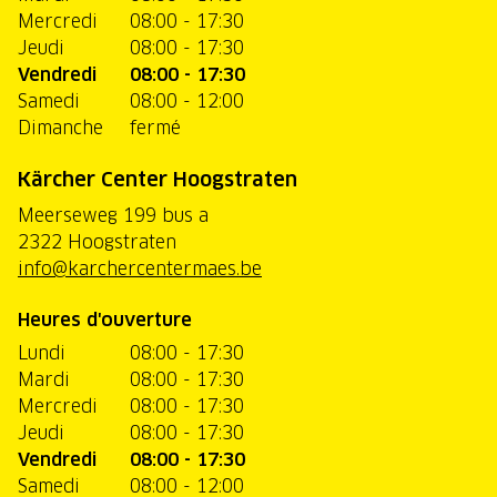
Mercredi
08:00 - 17:30
Jeudi
08:00 - 17:30
Vendredi
08:00 - 17:30
Samedi
08:00 - 12:00
Dimanche
fermé
Kärcher Center Hoogstraten
Meerseweg 199 bus a
2322 Hoogstraten
info@karchercentermaes.be
Heures d'ouverture
Lundi
08:00 - 17:30
Mardi
08:00 - 17:30
Mercredi
08:00 - 17:30
Jeudi
08:00 - 17:30
Vendredi
08:00 - 17:30
Samedi
08:00 - 12:00