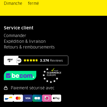
Dimanche
fermé
Service client
Commander
Expédition & livraison
Retours & remboursements
Paiement sécurisé avec