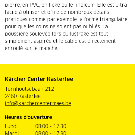
pierre, en PVC, en liège ou le linoléum. Elle est ultra
facile à utiliser et offre de nombreux détails
pratiques comme par exemple la forme triangulaire
pour que les coins ne soient pas oubliés. La
poussière soulevée lors du lustrage est tout
simplement aspirée et le câble est directement
enroulé sur le manche.
Kärcher Center Kasterlee
Turnhoutsebaan 212
2460 Kasterlee
info@karchercentermaes.be
Heures d'ouverture
Lundi
08:00 - 17:30
Mardi
08:00 - 17:30