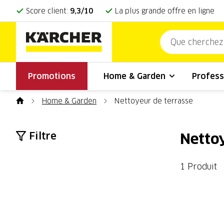
Score client:
9,3/10
La plus grande offre en ligne
Promotions
Home & Garden
Profess
Home & Garden
Nettoyeur de terrasse
Filtre
Nettoy
1 Produit