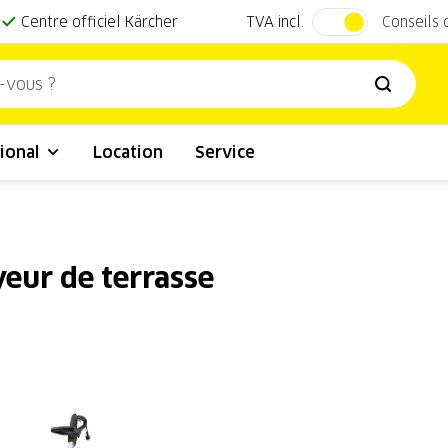
TVA incl.
Centre officiel Kärcher
Conseils
ional
Location
Service
eur de terrasse