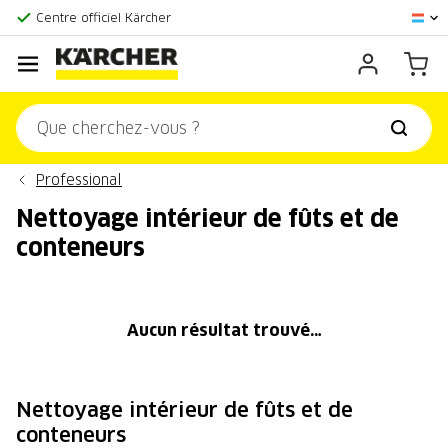
Centre officiel Kärcher
Score client:
9,3/10
Professional
Nettoyage intérieur de fûts et de
conteneurs
Aucun résultat trouvé…
Nettoyage intérieur de fûts et de
conteneurs