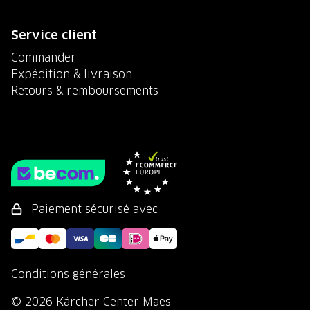
Service client
Commander
Expédition & livraison
Retours & remboursements
Paiement sécurisé avec
Conditions générales
© 2026 Kärcher Center Maes