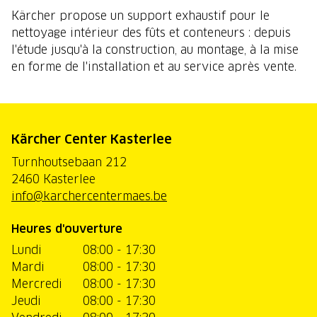
Kärcher propose un support exhaustif pour le
nettoyage intérieur des fûts et conteneurs : depuis
l'étude jusqu'à la construction, au montage, à la mise
en forme de l'installation et au service après vente.
Kärcher Center Kasterlee
Turnhoutsebaan 212
2460 Kasterlee
info@karchercentermaes.be
Heures d'ouverture
Lundi
08:00 - 17:30
Mardi
08:00 - 17:30
Mercredi
08:00 - 17:30
Jeudi
08:00 - 17:30