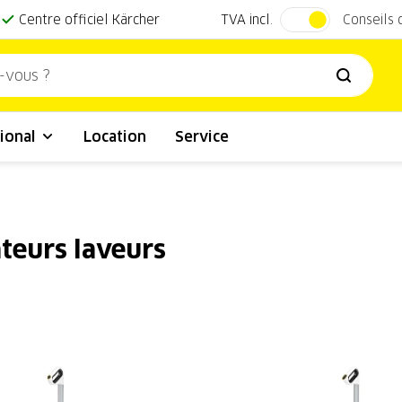
TVA incl.
Centre officiel Kärcher
Conseils
ional
Location
Service
teurs laveurs