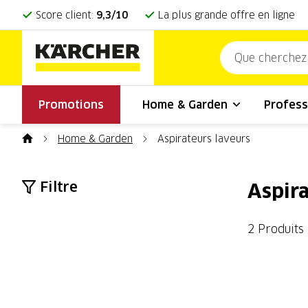
Score client:
9,3/10
La plus grande offre en ligne
Promotions
Home & Garden
Profess
Home & Garden
Aspirateurs laveurs
Filtre
Aspira
2 Produits