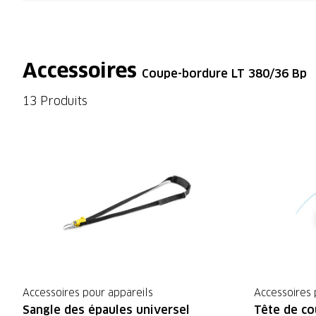
Accessoires
Coupe-bordure LT 380/36 Bp
13 Produits
Accessoires pour appareils
Accessoires 
Sangle des épaules universel
Tête de co