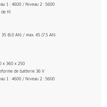
au 1 : 4600 / Niveau 2 : 5600
 de fil
 35 (6,0 Ah) / max. 45 (7,5 Ah)
0 x 360 x 250
eforme de batterie 36 V
au 1 : 4600 / Niveau 2 : 5600