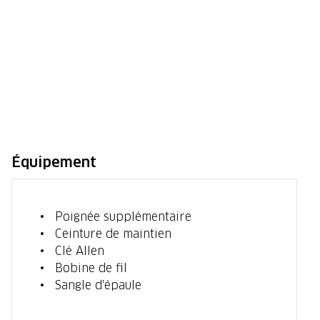
Équipement
Poignée supplémentaire
Ceinture de maintien
Clé Allen
Bobine de fil
Sangle d'épaule