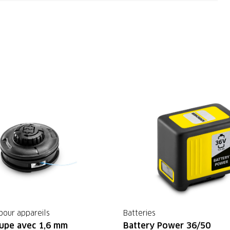
pour appareils
Batteries
upe avec 1,6 mm
Battery Power 36/50