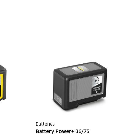
Batteries
Battery Power+ 36/75