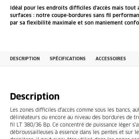
Idéal pour les endroits difficiles d'accès mais tout
surfaces : notre coupe-bordures sans fil performant
par sa flexibilité maximale et son maniement confo
DESCRIPTION
SPÉCIFICATIONS
ACCESSOIRES
Description
Les zones difficiles d'accès comme sous les bancs, a
délinéateurs ou encore au niveau des bordures de tro
fil LT 380/36 Bp. Ce concentré de puissance léger s
débroussailleuses à essence dans les pentes et sur l