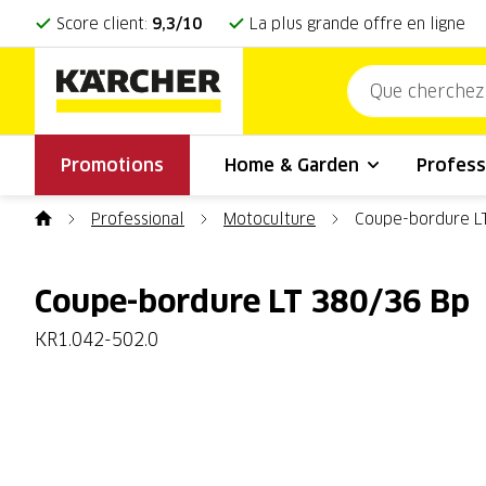
Score client:
9,3/10
La plus grande offre en ligne
Promotions
Home & Garden
Profess
Professional
Motoculture
Coupe-bordure L
Coupe-bordure LT 380/36 Bp
KR1.042-502.0