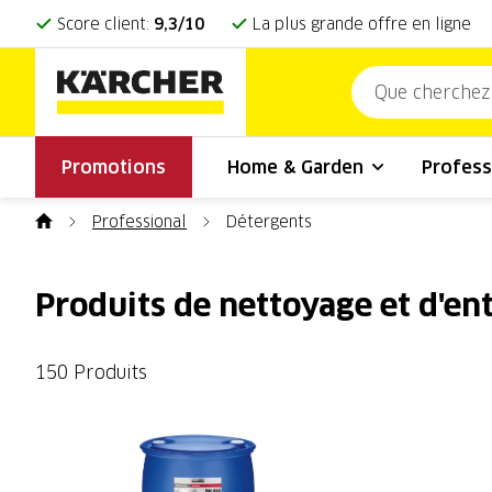
Score client:
9,3/10
La plus grande offre en ligne
Promotions
Home & Garden
Profess
Professional
Détergents
Produits de nettoyage et d'en
150 Produits