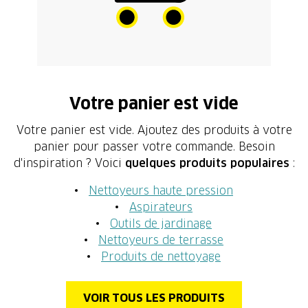
Votre panier est vide
Votre panier est vide. Ajoutez des produits à votre
panier pour passer votre commande. Besoin
d'inspiration ? Voici
quelques produits populaires
:
Nettoyeurs haute pression
Aspirateurs
Outils de jardinage
Nettoyeurs de terrasse
Produits de nettoyage
VOIR TOUS LES PRODUITS