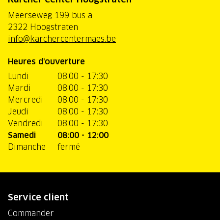
Meerseweg 199 bus a
2322 Hoogstraten
info@karchercentermaes.be
Heures d'ouverture
Lundi
08:00 - 17:30
Mardi
08:00 - 17:30
Mercredi
08:00 - 17:30
Jeudi
08:00 - 17:30
Vendredi
08:00 - 17:30
Samedi
08:00 - 12:00
Dimanche
fermé
Service client
Commander