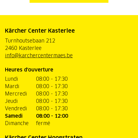
Kärcher Center Kasterlee
Turnhoutsebaan 212
2460 Kasterlee
info@karchercentermaes.be
Heures d'ouverture
Lundi
08:00 - 17:30
Mardi
08:00 - 17:30
Mercredi
08:00 - 17:30
Jeudi
08:00 - 17:30
Vendredi
08:00 - 17:30
Samedi
08:00 - 12:00
Dimanche
fermé
Kärcher Center Hoogstraten