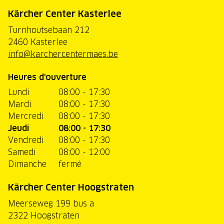
Kärcher Center Kasterlee
Turnhoutsebaan 212
2460 Kasterlee
info@karchercentermaes.be
Heures d'ouverture
Lundi
08:00 - 17:30
Mardi
08:00 - 17:30
Mercredi
08:00 - 17:30
Jeudi
08:00 - 17:30
Vendredi
08:00 - 17:30
Samedi
08:00 - 12:00
Dimanche
fermé
Kärcher Center Hoogstraten
Meerseweg 199 bus a
2322 Hoogstraten