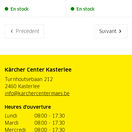
En stock
En stock
Précédent
Suivant
Kärcher Center Kasterlee
Turnhoutsebaan 212
2460 Kasterlee
info@karchercentermaes.be
Heures d'ouverture
Lundi
08:00 - 17:30
Mardi
08:00 - 17:30
Mercredi
08:00 - 17:30