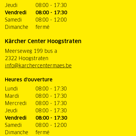
Jeudi
08:00 - 17:30
Vendredi
08:00 - 17:30
Samedi
08:00 - 12:00
Dimanche
fermé
Kärcher Center Hoogstraten
Meerseweg 199 bus a
2322 Hoogstraten
info@karchercentermaes.be
Heures d'ouverture
Lundi
08:00 - 17:30
Mardi
08:00 - 17:30
Mercredi
08:00 - 17:30
Jeudi
08:00 - 17:30
Vendredi
08:00 - 17:30
Samedi
08:00 - 12:00
Dimanche
fermé