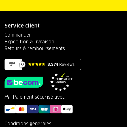
Service client
Commander
Expédition & livraison
Retours & remboursements
Paiement sécurisé avec
Conditions générales