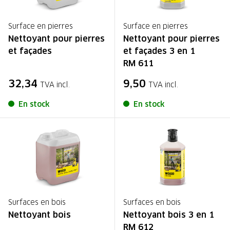
Surface en pierres
Surface en pierres
Nettoyant pour pierres
Nettoyant pour pierres
et façades
et façades 3 en 1
RM 611
32,34
9,50
TVA incl.
TVA incl.
En stock
En stock
Surfaces en bois
Surfaces en bois
Nettoyant bois
Nettoyant bois 3 en 1
RM 612