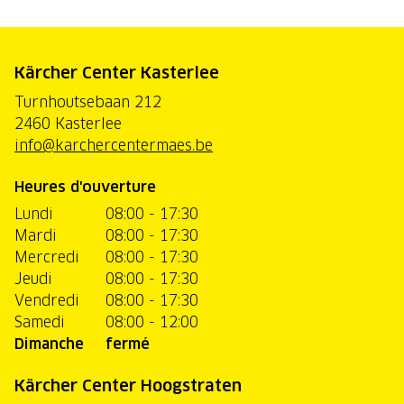
Kärcher Center Kasterlee
Turnhoutsebaan 212
2460 Kasterlee
info@karchercentermaes.be
Heures d'ouverture
Lundi
08:00 - 17:30
Mardi
08:00 - 17:30
Mercredi
08:00 - 17:30
Jeudi
08:00 - 17:30
Vendredi
08:00 - 17:30
Samedi
08:00 - 12:00
Dimanche
fermé
Kärcher Center Hoogstraten