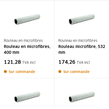
Rouleau en microfibres
Rouleau en microfibres
Rouleau en microfibres,
Rouleau microfibre, 532
400 mm
mm
121,28
174,26
TVA incl.
TVA incl.
Sur commande
Sur commande