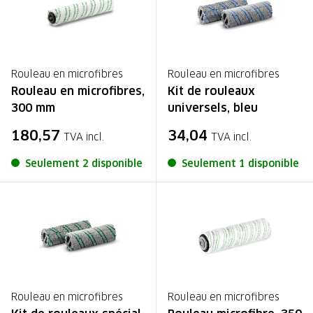
Rouleau en microfibres
Rouleau en microfibres
Rouleau en microfibres,
Kit de rouleaux
300 mm
universels, bleu
180,57
34,04
TVA incl.
TVA incl.
Seulement 2 disponible
Seulement 1 disponible
Rouleau en microfibres
Rouleau en microfibres