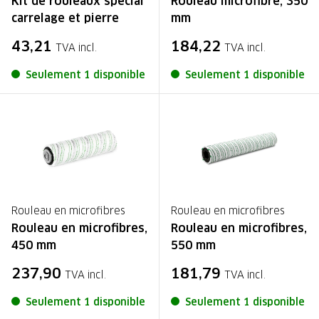
Kit de rouleaux spécial
Rouleau microfibre, 350
carrelage et pierre
mm
43,21
184,22
TVA incl.
TVA incl.
Seulement 1 disponible
Seulement 1 disponible
Rouleau en microfibres
Rouleau en microfibres
Rouleau en microfibres,
Rouleau en microfibres,
450 mm
550 mm
237,90
181,79
TVA incl.
TVA incl.
Seulement 1 disponible
Seulement 1 disponible