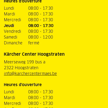
Heures d'ouverture
Lundi
08:00 - 17:30
Mardi
08:00 - 17:30
Mercredi
08:00 - 17:30
Jeudi
08:00 - 17:30
Vendredi
08:00 - 17:30
Samedi
08:00 - 12:00
Dimanche
fermé
Kärcher Center Hoogstraten
Meerseweg 199 bus a
2322 Hoogstraten
info@karchercentermaes.be
Heures d'ouverture
Lundi
08:00 - 17:30
Mardi
08:00 - 17:30
Mercredi
08:00 - 17:30