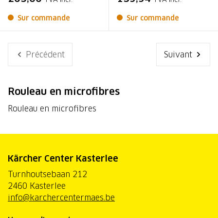
Sur commande
Sur commande
Précédent
Suivant
Rouleau en microfibres
Rouleau en microfibres
Kärcher Center Kasterlee
Turnhoutsebaan 212
2460 Kasterlee
info@karchercentermaes.be