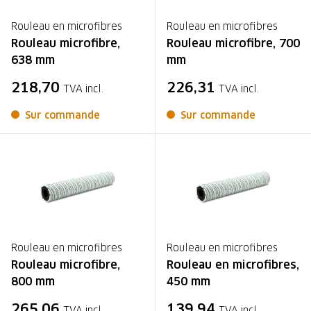
Rouleau en microfibres
Rouleau en microfibres
Rouleau microfibre,
Rouleau microfibre, 700
638 mm
mm
218,70
226,31
TVA incl.
TVA incl.
Sur commande
Sur commande
Rouleau en microfibres
Rouleau en microfibres
Rouleau microfibre,
Rouleau en microfibres,
800 mm
450 mm
265,06
139,94
TVA incl.
TVA incl.