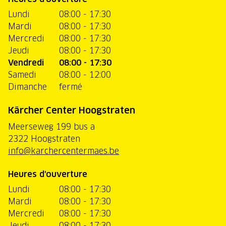
Lundi
08:00 - 17:30
Mardi
08:00 - 17:30
Mercredi
08:00 - 17:30
Jeudi
08:00 - 17:30
Vendredi
08:00 - 17:30
Samedi
08:00 - 12:00
Dimanche
fermé
Kärcher Center Hoogstraten
Meerseweg 199 bus a
2322 Hoogstraten
info@karchercentermaes.be
Heures d'ouverture
Lundi
08:00 - 17:30
Mardi
08:00 - 17:30
Mercredi
08:00 - 17:30
Jeudi
08:00 - 17:30