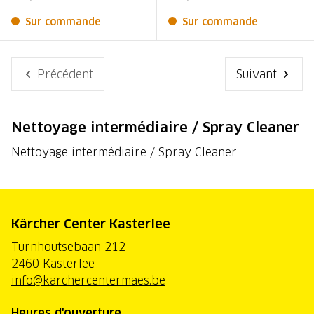
Sur commande
Sur commande
Précédent
Suivant
Nettoyage intermédiaire / Spray Cleaner
Nettoyage intermédiaire / Spray Cleaner
Kärcher Center Kasterlee
Turnhoutsebaan 212
2460 Kasterlee
info@karchercentermaes.be
Heures d'ouverture