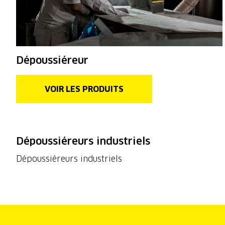
Dépoussiéreur
VOIR LES PRODUITS
Dépoussiéreurs industriels
Dépoussiéreurs industriels