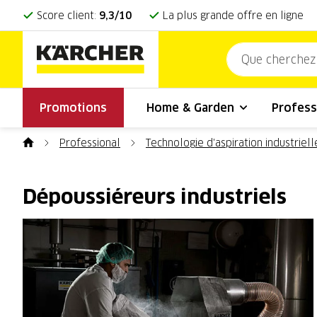
Score client:
9,3/10
La plus grande offre en ligne
Promotions
Home & Garden
Profess
Professional
Technologie d'aspiration industriell
Dépoussiéreurs industriels