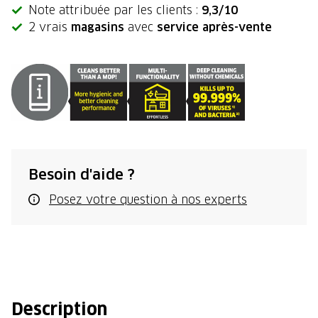
Note attribuée par les clients :
9,3/10
2 vrais
magasins
avec
service après-vente
Besoin d'aide ?
Posez votre question à nos experts
Description