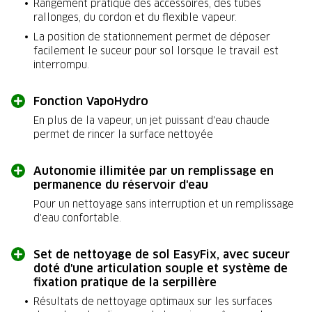
Rangement pratique des accessoires, des tubes
rallonges, du cordon et du flexible vapeur.
La position de stationnement permet de déposer
facilement le suceur pour sol lorsque le travail est
interrompu.
Fonction VapoHydro
En plus de la vapeur, un jet puissant d'eau chaude
permet de rincer la surface nettoyée
Autonomie illimitée par un remplissage en
permanence du réservoir d'eau
Pour un nettoyage sans interruption et un remplissage
d'eau confortable.
Set de nettoyage de sol EasyFix, avec suceur
doté d'une articulation souple et système de
fixation pratique de la serpillère
Résultats de nettoyage optimaux sur les surfaces