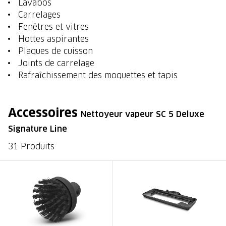
Lavabos
Carrelages
Fenêtres et vitres
Hottes aspirantes
Plaques de cuisson
Joints de carrelage
Rafraîchissement des moquettes et tapis
Accessoires
Nettoyeur vapeur SC 5 Deluxe
Signature Line
31 Produits