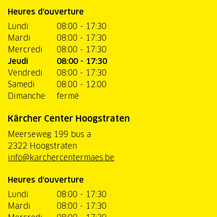
Heures d'ouverture
Lundi
08:00 - 17:30
Mardi
08:00 - 17:30
Mercredi
08:00 - 17:30
Jeudi
08:00 - 17:30
Vendredi
08:00 - 17:30
Samedi
08:00 - 12:00
Dimanche
fermé
Kärcher Center Hoogstraten
Meerseweg 199 bus a
2322 Hoogstraten
info@karchercentermaes.be
Heures d'ouverture
Lundi
08:00 - 17:30
Mardi
08:00 - 17:30