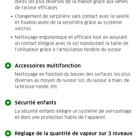
dures les plus diverses de la maison grâce aux lames
de racleur efficaces.
Changement de serpillère sans contact avec la saleté
et fixation aisée de la serpillère grâce au système
velcros.
Nettoyage ergonomique et efficace tout en assurant
un contact intégral avec le sol nonobstant la taille de
l'utilisateur grâce à l'articulation flexible du suceur.
Accessoires multifonction
Nettoyage en fonction du besoin des surfaces les plus
diverses au moyen du suceur sol, du suceur à main, de
la brosse ronde, etc.
Sécurité enfants
La sécurité enfants intègre un système de verrouillage
et donc une protection fiable de l'appareil.
Réglage de la quantité de vapeur sur 3 niveaux