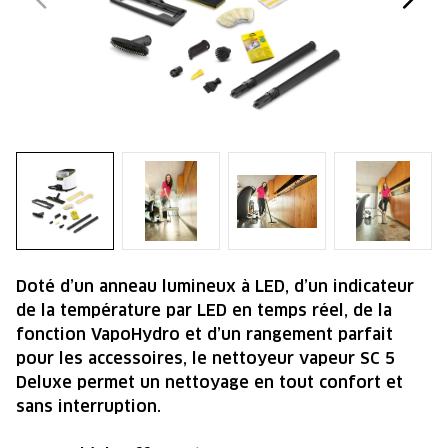
Doté d’un anneau lumineux à LED, d’un indicateur
de la température par LED en temps réel, de la
fonction VapoHydro et d’un rangement parfait
pour les accessoires, le nettoyeur vapeur SC 5
Deluxe permet un nettoyage en tout confort et
sans interruption.