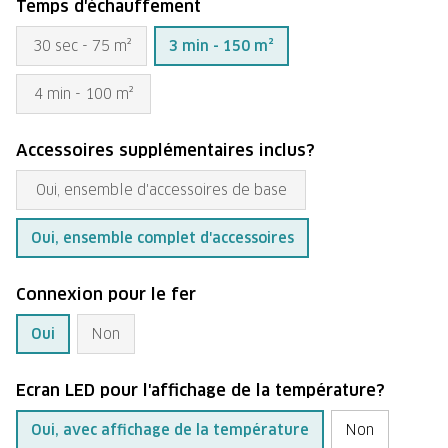
Temps d'échauffement
30 sec - 75 m²
3 min - 150 m²
4 min - 100 m²
Accessoires supplémentaires inclus?
Oui, ensemble d'accessoires de base
Oui, ensemble complet d'accessoires
Connexion pour le fer
Oui
Non
Ecran LED pour l'affichage de la température?
Oui, avec affichage de la température
Non