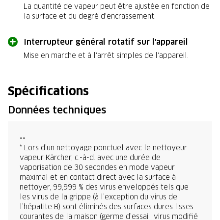
La quantité de vapeur peut être ajustée en fonction de
la surface et du degré d'encrassement.
Interrupteur général rotatif sur l'appareil
Mise en marche et à l'arrêt simples de l'appareil.
Spécifications
Données techniques
--
* Lors d’un nettoyage ponctuel avec le nettoyeur
vapeur Kärcher, c.-à-d. avec une durée de
vaporisation de 30 secondes en mode vapeur
maximal et en contact direct avec la surface à
nettoyer, 99,999 % des virus enveloppés tels que
les virus de la grippe (à l’exception du virus de
l’hépatite B) sont éliminés des surfaces dures lisses
courantes de la maison (germe d’essai : virus modifié