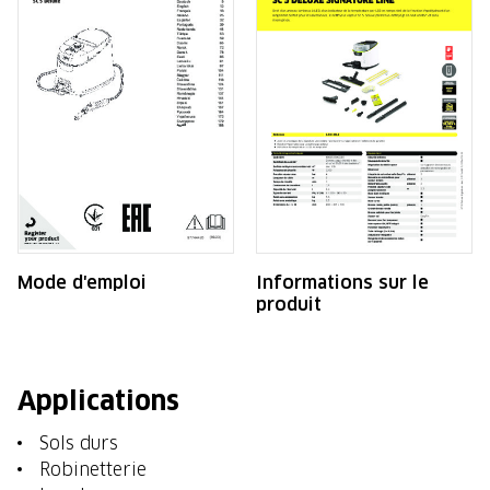
Mode d'emploi
Informations sur le
produit
Applications
Sols durs
Robinetterie