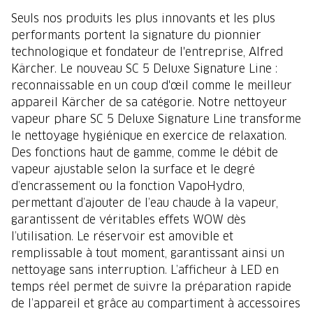
Seuls nos produits les plus innovants et les plus
performants portent la signature du pionnier
technologique et fondateur de l'entreprise, Alfred
Kärcher. Le nouveau SC 5 Deluxe Signature Line :
reconnaissable en un coup d'œil comme le meilleur
appareil Kärcher de sa catégorie. Notre nettoyeur
vapeur phare SC 5 Deluxe Signature Line transforme
le nettoyage hygiénique en exercice de relaxation.
Des fonctions haut de gamme, comme le débit de
vapeur ajustable selon la surface et le degré
d’encrassement ou la fonction VapoHydro,
permettant d’ajouter de l’eau chaude à la vapeur,
garantissent de véritables effets WOW dès
l’utilisation. Le réservoir est amovible et
remplissable à tout moment, garantissant ainsi un
nettoyage sans interruption. L’afficheur à LED en
temps réel permet de suivre la préparation rapide
de l’appareil et grâce au compartiment à accessoires