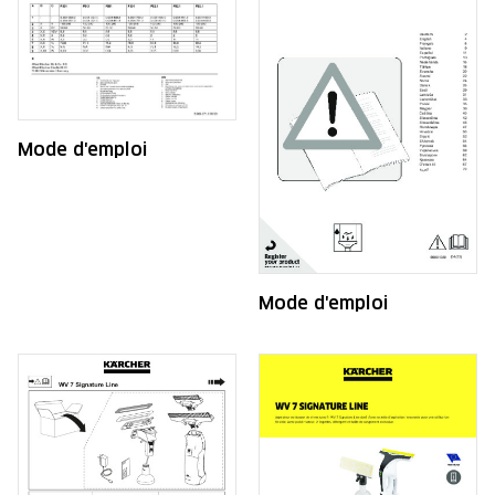
Mode d'emploi
Mode d'emploi