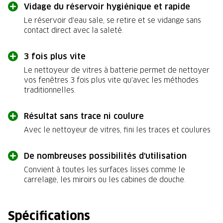
Vidage du réservoir hygiénique et rapide
Le réservoir d'eau sale, se retire et se vidange sans
contact direct avec la saleté.
3 fois plus vite
Le nettoyeur de vitres à batterie permet de nettoyer
vos fenêtres 3 fois plus vite qu'avec les méthodes
traditionnelles.
Résultat sans trace ni coulure
Avec le nettoyeur de vitres, fini les traces et coulures
De nombreuses possibilités d'utilisation
Convient à toutes les surfaces lisses comme le
carrelage, les miroirs ou les cabines de douche.
Spécifications