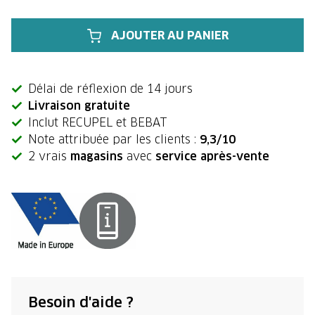
AJOUTER AU PANIER
Délai de réflexion de 14 jours
Livraison gratuite
Inclut RECUPEL et BEBAT
Note attribuée par les clients :
9,3/10
2 vrais
magasins
avec
service après-vente
Besoin d'aide ?