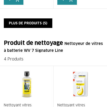
PLUS DE PRODUITS (
5
)
Produit de nettoyage
Nettoyeur de vitres
à batterie WV 7 Signature Line
4 Produits
Nettoyant vitres
Nettoyant vitres