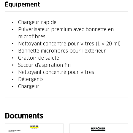
Équipement
Chargeur rapide
Pulvérisateur premium avec bonnette en
microfibres
Nettoyant concentré pour vitres (1 × 20 ml)
Bonnette microfibres pour l'extérieur
Grattoir de saleté
Suceur d'aspiration fin
Nettoyant concentré pour vitres
Détergents
Chargeur
Documents