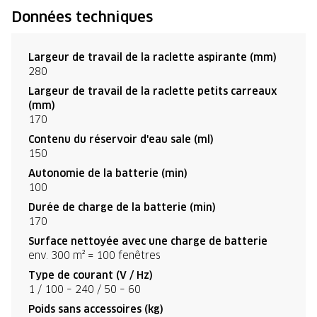
Données techniques
Largeur de travail de la raclette aspirante (mm)
280
Largeur de travail de la raclette petits carreaux
(mm)
170
Contenu du réservoir d'eau sale (ml)
150
Autonomie de la batterie (min)
100
Durée de charge de la batterie (min)
170
Surface nettoyée avec une charge de batterie
env. 300 m² = 100 fenêtres
Type de courant (V / Hz)
1 / 100 – 240 / 50 – 60
Poids sans accessoires (kg)