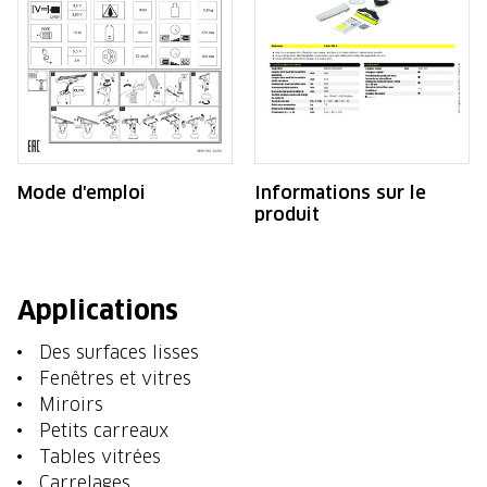
Mode d'emploi
Informations sur le
produit
Applications
Des surfaces lisses
Fenêtres et vitres
Miroirs
Petits carreaux
Tables vitrées
Carrelages