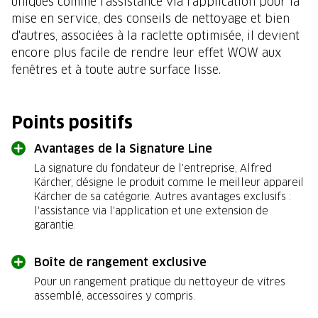
uniques comme l'assistance via l'application pour la
mise en service, des conseils de nettoyage et bien
d'autres, associées à la raclette optimisée, il devient
encore plus facile de rendre leur effet WOW aux
fenêtres et à toute autre surface lisse.
Points positifs
Avantages de la Signature Line
La signature du fondateur de l'entreprise, Alfred
Kärcher, désigne le produit comme le meilleur appareil
Kärcher de sa catégorie. Autres avantages exclusifs :
l'assistance via l'application et une extension de
garantie.
Boîte de rangement exclusive
Pour un rangement pratique du nettoyeur de vitres
assemblé, accessoires y compris.