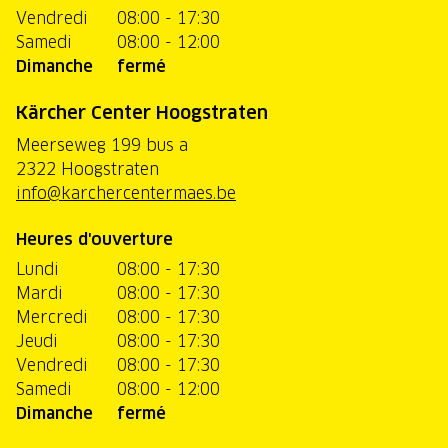
Vendredi
08:00 - 17:30
Samedi
08:00 - 12:00
Dimanche
fermé
Kärcher Center Hoogstraten
Meerseweg 199 bus a
2322 Hoogstraten
info@karchercentermaes.be
Heures d'ouverture
Lundi
08:00 - 17:30
Mardi
08:00 - 17:30
Mercredi
08:00 - 17:30
Jeudi
08:00 - 17:30
Vendredi
08:00 - 17:30
Samedi
08:00 - 12:00
Dimanche
fermé