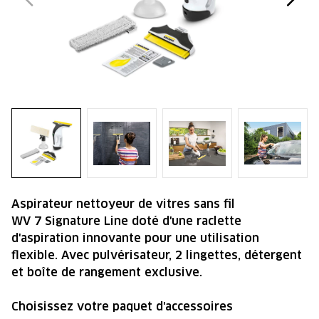
Aspirateur nettoyeur de vitres sans fil
WV 7 Signature Line doté d'une raclette
d'aspiration innovante pour une utilisation
flexible. Avec pulvérisateur, 2 lingettes, détergent
et boîte de rangement exclusive.
Choisissez votre paquet d'accessoires