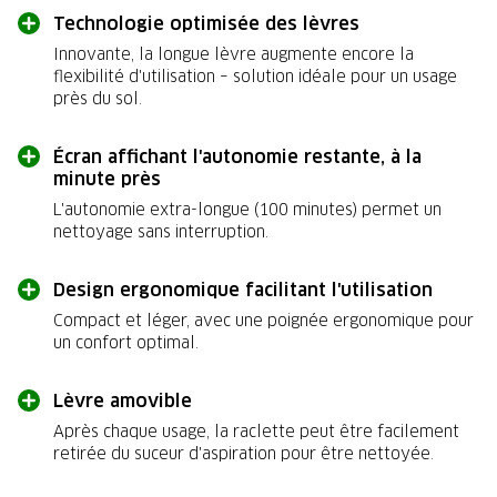
Technologie optimisée des lèvres
Innovante, la longue lèvre augmente encore la
flexibilité d'utilisation – solution idéale pour un usage
près du sol.
Écran affichant l'autonomie restante, à la
minute près
L'autonomie extra-longue (100 minutes) permet un
nettoyage sans interruption.
Design ergonomique facilitant l'utilisation
Compact et léger, avec une poignée ergonomique pour
un confort optimal.
Lèvre amovible
Après chaque usage, la raclette peut être facilement
retirée du suceur d'aspiration pour être nettoyée.