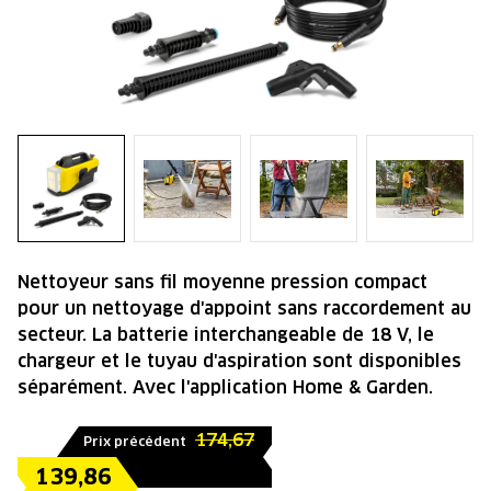
Nettoyeur sans fil moyenne pression compact
pour un nettoyage d'appoint sans raccordement au
secteur. La batterie interchangeable de 18 V, le
chargeur et le tuyau d'aspiration sont disponibles
séparément. Avec l'application Home & Garden.
174,67
Prix précédent
139,86