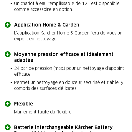
Un chariot à eau remplissable de 12 l est disponible
comme accessoire en option.
Application Home & Garden
L'application Kärcher Home & Garden fera de vous un
expert en nettoyage.
Moyenne pression efficace et idéalement
adaptée
24 bar de pression (max.) pour un nettoyage d'appoint
efficace.
Permet un nettoyage en douceur, sécurisé et fiable, y
compris des surfaces délicates.
Flexible
Maniement facile du flexible.
Batterie interchangeable Kärcher Battery