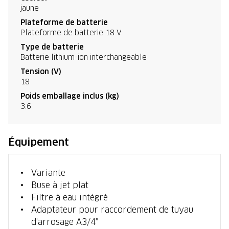
jaune
Plateforme de batterie
Plateforme de batterie 18 V
Type de batterie
Batterie lithium-ion interchangeable
Tension (V)
18
Poids emballage inclus (kg)
3.6
Équipement
Variante
Buse à jet plat
Filtre à eau intégré
Adaptateur pour raccordement de tuyau
d'arrosage A3/4"