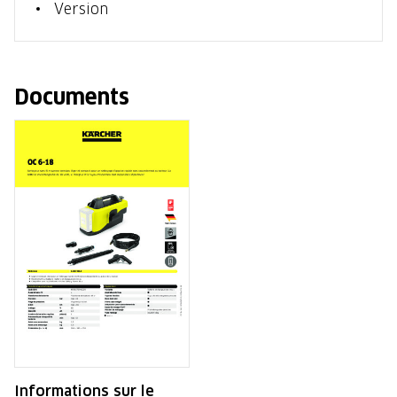
Version
Documents
Informations sur le