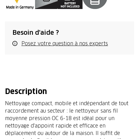
Besoin d'aide ?
Posez votre question à nos experts
Description
Nettoyage compact, mobile et indépendant de tout
raccordement au secteur : le nettoyeur sans fil
moyenne pression OC 6-18 est idéal pour un
nettoyage d'appoint rapide et efficace en
déplacement ou autour de la maison. Il suffit de