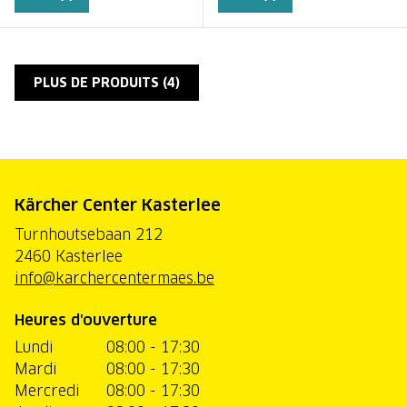
PLUS DE PRODUITS (
4
)
Kärcher Center Kasterlee
Turnhoutsebaan 212
2460 Kasterlee
info@karchercentermaes.be
Heures d'ouverture
Lundi
08:00 - 17:30
Mardi
08:00 - 17:30
Mercredi
08:00 - 17:30