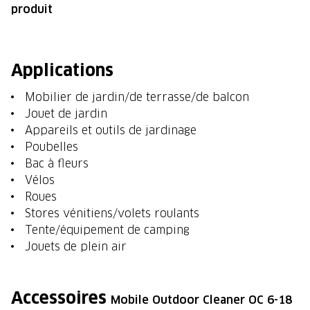
produit
Applications
Mobilier de jardin/de terrasse/de balcon
Jouet de jardin
Appareils et outils de jardinage
Poubelles
Bac à fleurs
Vélos
Roues
Stores vénitiens/volets roulants
Tente/équipement de camping
Jouets de plein air
Accessoires
Mobile Outdoor Cleaner OC 6-18