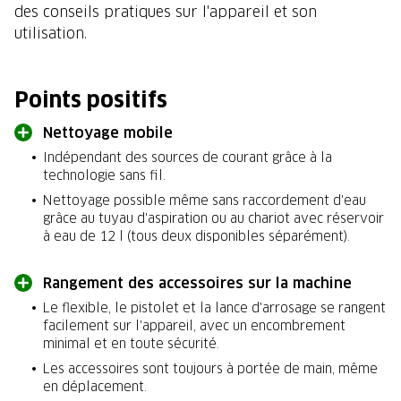
des conseils pratiques sur l'appareil et son
utilisation.
Points positifs
Nettoyage mobile
Indépendant des sources de courant grâce à la
technologie sans fil.
Nettoyage possible même sans raccordement d'eau
grâce au tuyau d'aspiration ou au chariot avec réservoir
à eau de 12 l (tous deux disponibles séparément).
Rangement des accessoires sur la machine
Le flexible, le pistolet et la lance d'arrosage se rangent
facilement sur l'appareil, avec un encombrement
minimal et en toute sécurité.
Les accessoires sont toujours à portée de main, même
en déplacement.