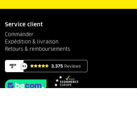
Service client
Commander
Expédition & livraison
Retours & remboursements
Paiement sécurisé avec
Conditions générales