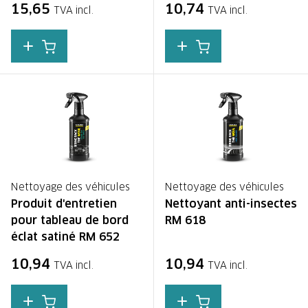
15,65
10,74
TVA incl.
TVA incl.
Nettoyage des véhicules
Nettoyage des véhicules
Produit d'entretien
Nettoyant anti-insectes
pour tableau de bord
RM 618
éclat satiné RM 652
10,94
10,94
TVA incl.
TVA incl.