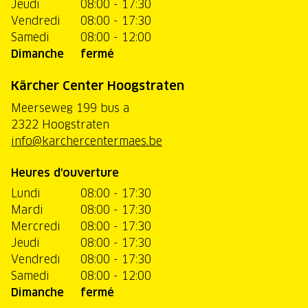
Jeudi
08:00 - 17:30
Vendredi
08:00 - 17:30
Samedi
08:00 - 12:00
Dimanche
fermé
Kärcher Center Hoogstraten
Meerseweg 199 bus a
2322 Hoogstraten
info@karchercentermaes.be
Heures d'ouverture
Lundi
08:00 - 17:30
Mardi
08:00 - 17:30
Mercredi
08:00 - 17:30
Jeudi
08:00 - 17:30
Vendredi
08:00 - 17:30
Samedi
08:00 - 12:00
Dimanche
fermé