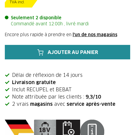
TVA incl.
Seulement 2 disponible
Commandé avant 12:00h , livré mardi
Encore plus rapide à prendre en
l'un de nos magasins
AJOUTER AU PANIER
Délai de réflexion de 14 jours
Livraison gratuite
Inclut RECUPEL et BEBAT
Note attribuée par les clients :
9,3/10
2 vrais
magasins
avec
service après-vente