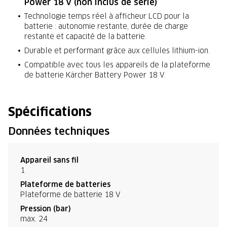
Power 18 V (non inclus de série)
Technologie temps réel à afficheur LCD pour la
batterie : autonomie restante, durée de charge
restante et capacité de la batterie.
Durable et performant grâce aux cellules lithium-ion.
Compatible avec tous les appareils de la plateforme
de batterie Kärcher Battery Power 18 V.
Spécifications
Données techniques
Appareil sans fil
1
Plateforme de batteries
Plateforme de batterie 18 V
Pression (bar)
max. 24