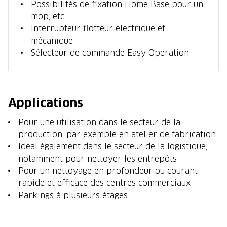
Possibilités de fixation Home Base pour un
mop, etc.
Interrupteur flotteur électrique et
mécanique
Sélecteur de commande Easy Operation
Applications
Pour une utilisation dans le secteur de la
production, par exemple en atelier de fabrication
Idéal également dans le secteur de la logistique,
notamment pour nettoyer les entrepôts
Pour un nettoyage en profondeur ou courant
rapide et efficace des centres commerciaux
Parkings à plusieurs étages