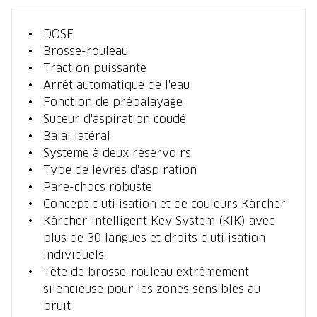
DOSE
Brosse-rouleau
Traction puissante
Arrêt automatique de l'eau
Fonction de prébalayage
Suceur d'aspiration coudé
Balai latéral
Système à deux réservoirs
Type de lèvres d'aspiration
Pare-chocs robuste
Concept d'utilisation et de couleurs Kärcher
Kärcher Intelligent Key System (KIK) avec
plus de 30 langues et droits d'utilisation
individuels
Tête de brosse-rouleau extrêmement
silencieuse pour les zones sensibles au
bruit