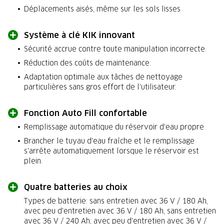
Déplacements aisés, même sur les sols lisses
Système à clé KIK innovant
Sécurité accrue contre toute manipulation incorrecte.
Réduction des coûts de maintenance.
Adaptation optimale aux tâches de nettoyage
particulières sans gros effort de l'utilisateur.
Fonction Auto Fill confortable
Remplissage automatique du réservoir d'eau propre.
Brancher le tuyau d'eau fraîche et le remplissage
s'arrête automatiquement lorsque le réservoir est
plein.
Quatre batteries au choix
Types de batterie: sans entretien avec 36 V / 180 Ah,
avec peu d'entretien avec 36 V / 180 Ah, sans entretien
avec 36 V / 240 Ah, avec peu d'entretien avec 36 V /