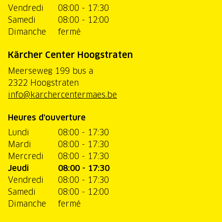
Vendredi
08:00 - 17:30
Samedi
08:00 - 12:00
Dimanche
fermé
Kärcher Center Hoogstraten
Meerseweg 199 bus a
2322 Hoogstraten
info@karchercentermaes.be
Heures d'ouverture
Lundi
08:00 - 17:30
Mardi
08:00 - 17:30
Mercredi
08:00 - 17:30
Jeudi
08:00 - 17:30
Vendredi
08:00 - 17:30
Samedi
08:00 - 12:00
Dimanche
fermé