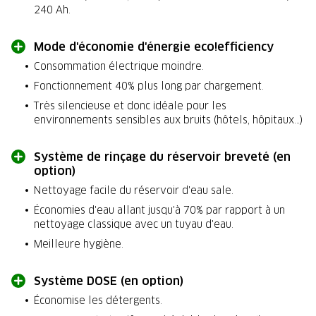
240 Ah.
Mode d'économie d'énergie eco!efficiency
Consommation électrique moindre.
Fonctionnement 40% plus long par chargement.
Très silencieuse et donc idéale pour les
environnements sensibles aux bruits (hôtels, hôpitaux…)
Système de rinçage du réservoir breveté (en
option)
Nettoyage facile du réservoir d'eau sale.
Économies d'eau allant jusqu'à 70% par rapport à un
nettoyage classique avec un tuyau d'eau.
Meilleure hygiène.
Système DOSE (en option)
Économise les détergents.