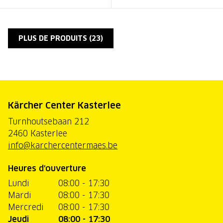
PLUS DE PRODUITS (
23
)
Kärcher Center Kasterlee
Turnhoutsebaan 212
2460 Kasterlee
info@karchercentermaes.be
Heures d'ouverture
Lundi
08:00 - 17:30
Mardi
08:00 - 17:30
Mercredi
08:00 - 17:30
Jeudi
08:00 - 17:30