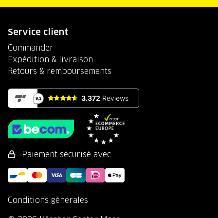
Service client
Commander
Expédition & livraison
Retours & remboursements
Paiement sécurisé avec
Conditions générales