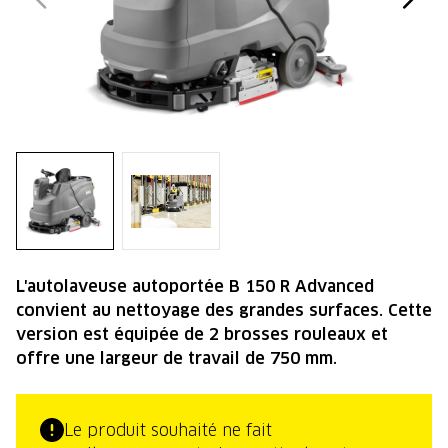
L'autolaveuse autoportée B 150 R Advanced
convient au nettoyage des grandes surfaces. Cette
version est équipée de 2 brosses rouleaux et
offre une largeur de travail de 750 mm.
Le produit souhaité ne fait