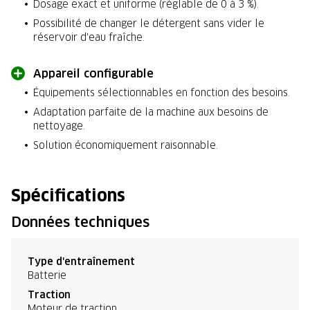
Dosage exact et uniforme (réglable de 0 à 3 %).
Possibilité de changer le détergent sans vider le
réservoir d'eau fraîche.
Appareil configurable
Équipements sélectionnables en fonction des besoins.
Adaptation parfaite de la machine aux besoins de
nettoyage.
Solution économiquement raisonnable.
Spécifications
Données techniques
Type d'entraînement
Batterie
Traction
Moteur de traction