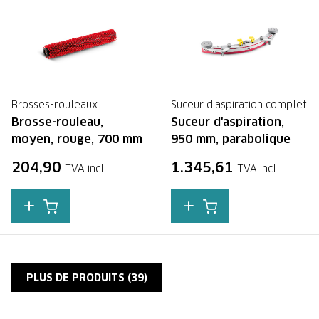
Brosses-rouleaux
Suceur d'aspiration complet
Brosse-rouleau,
Suceur d'aspiration,
moyen, rouge, 700 mm
950 mm, parabolique
204,90
1.345,61
TVA incl.
TVA incl.
PLUS DE PRODUITS (
39
)