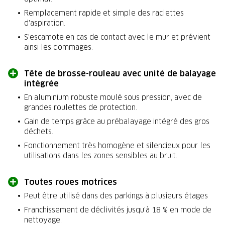
Remplacement rapide et simple des raclettes
d'aspiration.
S'escamote en cas de contact avec le mur et prévient
ainsi les dommages.
Tête de brosse-rouleau avec unité de balayage
intégrée
En aluminium robuste moulé sous pression, avec de
grandes roulettes de protection.
Gain de temps grâce au prébalayage intégré des gros
déchets.
Fonctionnement très homogène et silencieux pour les
utilisations dans les zones sensibles au bruit.
Toutes roues motrices
Peut être utilisé dans des parkings à plusieurs étages
Franchissement de déclivités jusqu'à 18 % en mode de
nettoyage.