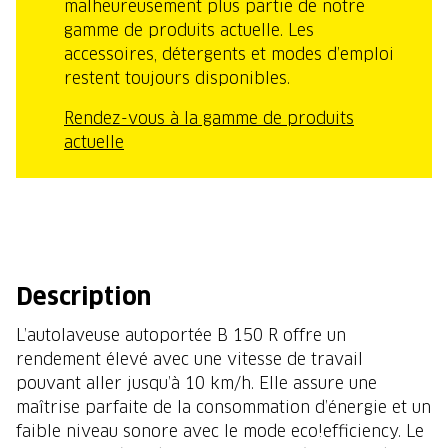
malheureusement plus partie de notre
gamme de produits actuelle. Les
accessoires, détergents et modes d’emploi
restent toujours disponibles.
Rendez-vous à la gamme de produits
actuelle
Description
L’autolaveuse autoportée B 150 R offre un
rendement élevé avec une vitesse de travail
pouvant aller jusqu’à 10 km/h. Elle assure une
maîtrise parfaite de la consommation d’énergie et un
faible niveau sonore avec le mode eco!efficiency. Le