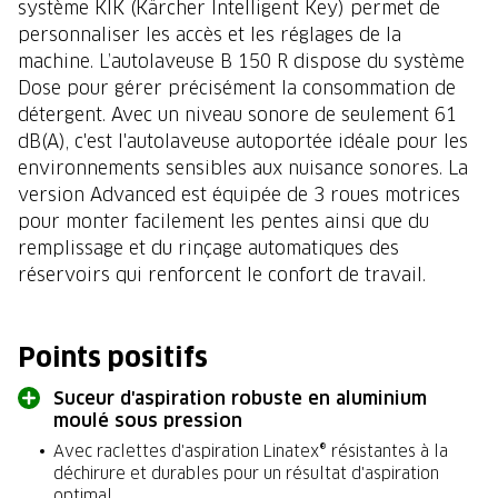
système KIK (Kärcher Intelligent Key) permet de
personnaliser les accès et les réglages de la
machine. L’autolaveuse B 150 R dispose du système
Dose pour gérer précisément la consommation de
détergent. Avec un niveau sonore de seulement 61
dB(A), c'est l'autolaveuse autoportée idéale pour les
environnements sensibles aux nuisance sonores. La
version Advanced est équipée de 3 roues motrices
pour monter facilement les pentes ainsi que du
remplissage et du rinçage automatiques des
réservoirs qui renforcent le confort de travail.
Points positifs
Suceur d'aspiration robuste en aluminium
moulé sous pression
Avec raclettes d'aspiration Linatex® résistantes à la
déchirure et durables pour un résultat d'aspiration
optimal.