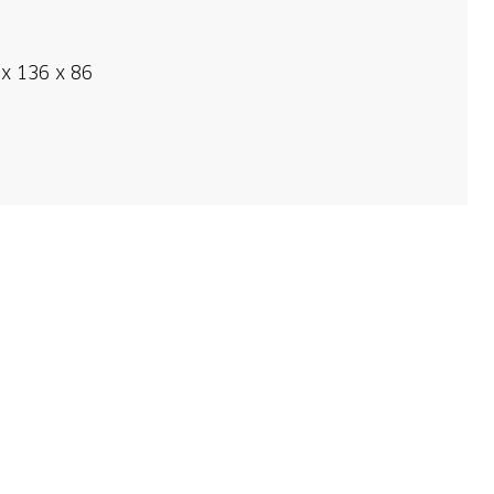
x 136 x 86