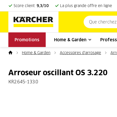
Score client:
9,3/10
La plus grande offre en ligne
Promotions
Home & Garden
Profess
Home & Garden
Accessoires d'arrosage
Arr
Arroseur oscillant OS 3.220
KR2.645-133.0