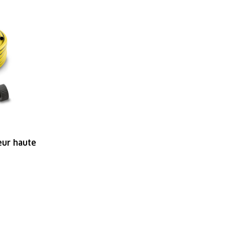
eur haute