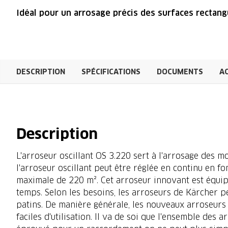
Idéal pour un arrosage précis des surfaces rectang
DESCRIPTION
SPÉCIFICATIONS
DOCUMENTS
A
Description
L'arroseur oscillant OS 3.220 sert à l'arrosage des m
l'arroseur oscillant peut être réglée en continu en 
maximale de 220 m². Cet arroseur innovant est équip
temps. Selon les besoins, les arroseurs de Kärcher p
patins. De manière générale, les nouveaux arroseurs
faciles d'utilisation. Il va de soi que l'ensemble des